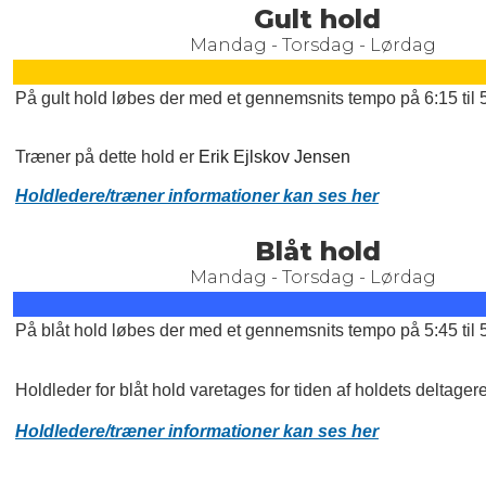
Gult hold
Mandag - Torsdag - Lørdag
På gult hold løbes der med et gennemsnits tempo på 6:15 til
Træner på dette hold er
Erik Ejlskov Jensen
Holdledere/træner informationer kan ses her
Blåt hold
Mandag - Torsdag - Lørdag
På blåt hold løbes der med et gennemsnits tempo på 5:45 til
Holdleder for blåt hold varetages for tiden af holdets deltagere
Holdledere/træner informationer kan ses her