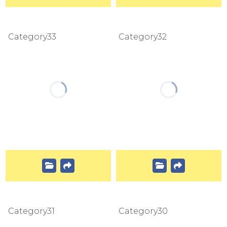
Category33
Category32
Category31
Category30