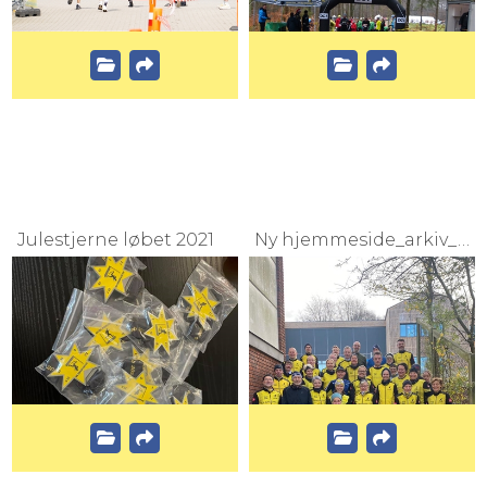
Julestjerne løbet 2021
Ny hjemmeside_arkiv_2022