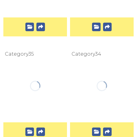
Category35
Category34