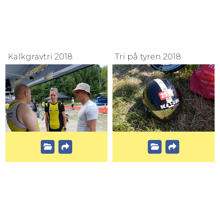
Kalkgravtri 2018
Tri på tyren 2018