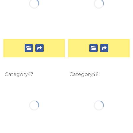
Category47
Category46