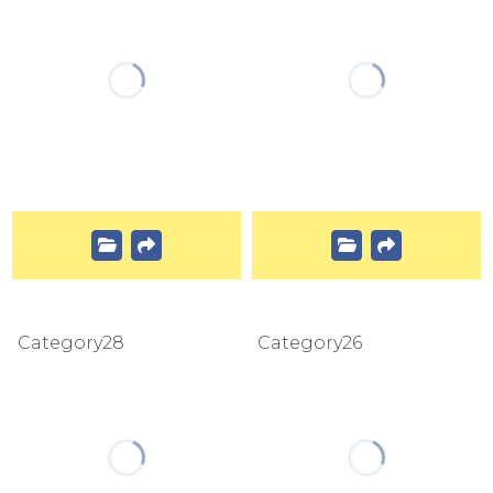
Category28
Category26