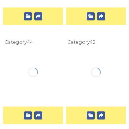
Category44
Category42