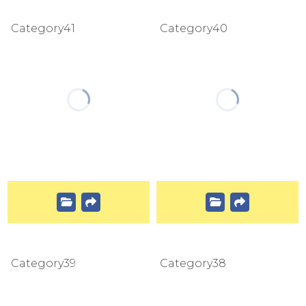
Category41
Category40
Category39
Category38