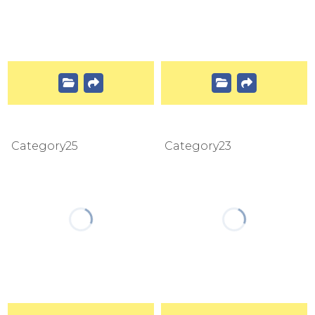
Category25
Category23