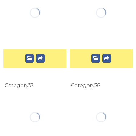
Category37
Category36