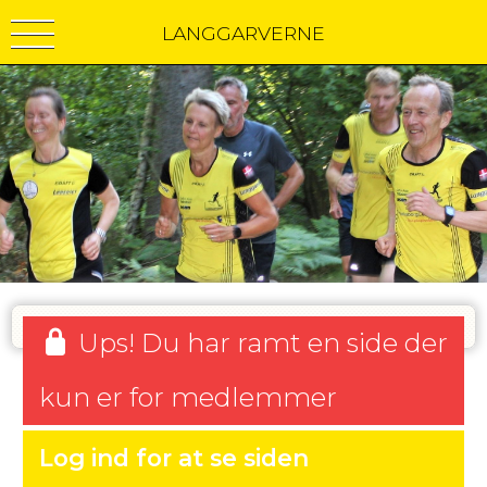
LANGGARVERNE
Ups! Du har ramt en side der
kun er for medlemmer
Log ind for at se siden