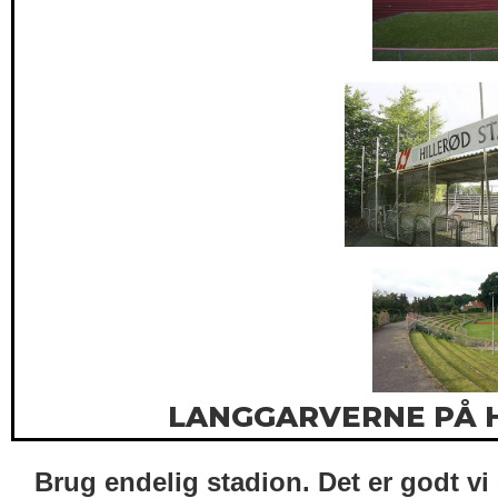
LANGGARVERNE PÅ 
Brug endelig stadion. Det er godt vi