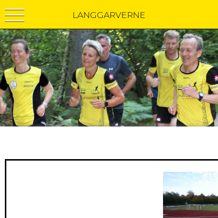
LANGGARVERNE