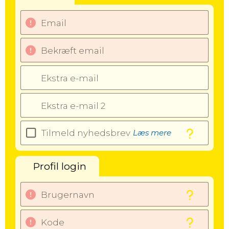
Email
Bekræft email
Ekstra e-mail
Ekstra e-mail 2
Tilmeld nyhedsbrev
Læs mere
Profil login
Brugernavn
Kode