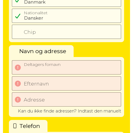
Nationalitet
Chip
Navn og adresse
Deltagers fornavn
Efternavn
Adresse
Kan du ikke finde adressen? Indtast den manuelt
Telefon