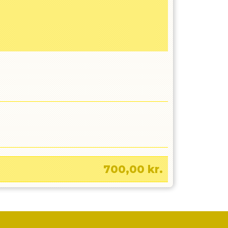
700,00
kr.