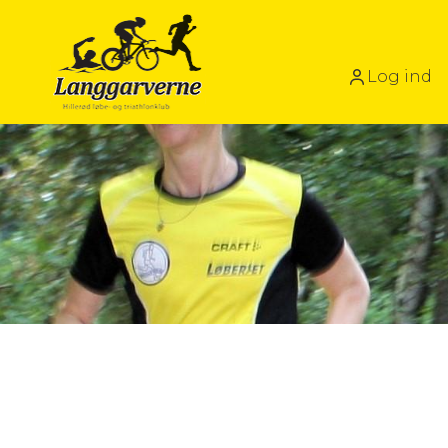
Log ind